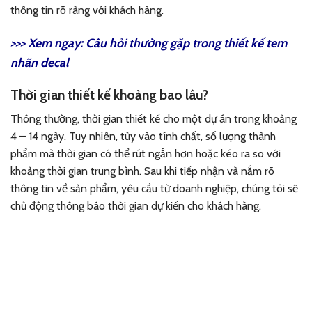
thông tin rõ ràng với khách hàng.
>>> Xem ngay:
Câu hỏi thường gặp trong thiết kế tem
nhãn decal
Thời gian thiết kế khoảng bao lâu?
Thông thường, thời gian thiết kế cho một dự án trong khoảng
4 – 14 ngày. Tuy nhiên, tùy vào tính chất, số lượng thành
phẩm mà thời gian có thể rút ngắn hơn hoặc kéo ra so với
khoảng thời gian trung bình. Sau khi tiếp nhận và nắm rõ
thông tin về sản phẩm, yêu cầu từ doanh nghiệp, chúng tôi sẽ
chủ động thông báo thời gian dự kiến cho khách hàng.