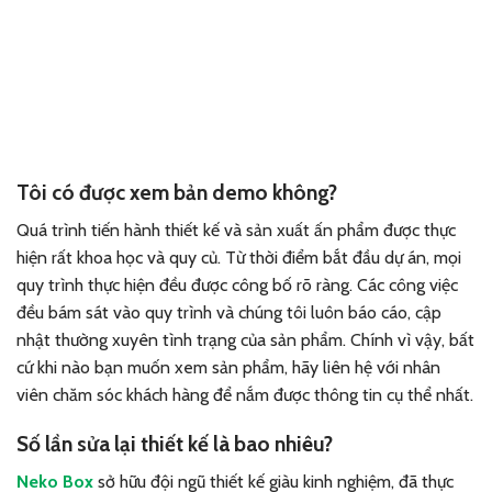
Tôi có được xem bản demo không?
Quá trình tiến hành thiết kế và sản xuất ấn phẩm được thực
hiện rất khoa học và quy củ.
Từ thời điểm bắt đầu dự án, mọi
quy trình thực hiện đều được công bố rõ ràng. Các công việc
đều bám sát vào quy trình và chúng tôi luôn báo cáo, cập
nhật thường xuyên tình trạng của sản phẩm. Chính vì vậy, bất
cứ khi nào bạn muốn xem sản phẩm, hãy liên hệ với nhân
viên chăm sóc khách hàng để nắm được thông tin cụ thể nhất.
Số lần sửa lại thiết kế là bao nhiêu?
Neko Box
sở hữu đội ngũ thiết kế giàu kinh nghiệm, đã thực