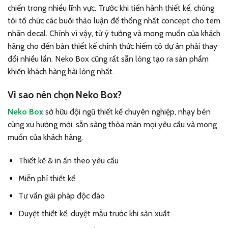
chiến trong nhiều lĩnh vực. Trước khi tiến hành thiết kế, chúng
tôi tổ chức các buổi thảo luận để thống nhất concept cho tem
nhãn decal. Chính vì vậy, từ ý tưởng và mong muốn của khách
hàng cho đến bản thiết kế chính thức hiếm có dự án phải thay
đổi nhiều lần. Neko Box cũng rất sẵn lòng tạo ra sản phẩm
khiến khách hàng hài lòng nhất.
Vì sao nên chọn Neko Box?
Neko Box
sở
hữu đội ngũ thiết kế chuyên nghiệp, nhạy bén
cùng xu hướng mới, sẵn sàng thỏa mãn mọi yêu cầu và mong
muốn của khách hàng.
Thiết kế & in ấn theo yêu cầu
Miễn phí thiết kế
Tư vấn giải pháp độc đáo
Duyệt thiết kế, duyệt mẫu trước khi sản xuất