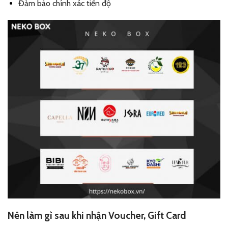
Đảm bảo chính xác tiến độ
Nên làm gì sau khi nhận Voucher, Gift Card