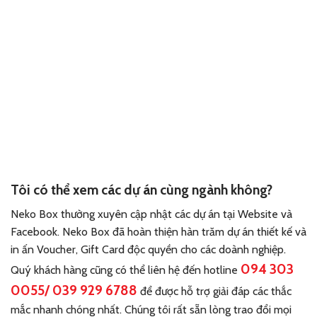
Tôi có thể xem các dự án cùng ngành không?
Neko Box thường xuyên cập nhật các dự án tại Website và
Facebook. Neko Box đã hoàn thiện hàn trăm dự án thiết kế và
in ấn Voucher, Gift Card độc quyền cho các doành nghiệp.
094 303
Quý khách hàng cũng có thể liên hệ đến hotline
0055
/
039 929 6788
để được hỗ trợ giải đáp các thắc
mắc nhanh chóng nhất. Chúng tôi rất sẵn lòng trao đổi mọi