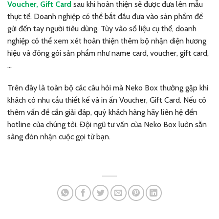
Voucher, Gift Card
sau khi hoàn thiện sẽ được đưa lên mẫu
thực tế. Doanh nghiệp có thể bắt đầu đưa vào sản phẩm để
gửi đến tay người tiêu dùng. Tùy vào số liệu cụ thể, doanh
nghiệp có thể xem xét hoàn thiện thêm bộ nhận diện hương
hiệu và đóng gói sản phẩm như name card, voucher, gift card,
…
Trên đây là toàn bộ các câu hỏi mà Neko Box thường gặp khi
khách có nhu cầu thiết kế và in ấn Voucher, Gift Card. Nếu có
thêm vấn đề cần giải đáp, quý khách hàng hãy liên hệ đến
hotline của chúng tôi. Đội ngũ tư vấn của
Neko Box
luôn sẵn
sàng đón nhận cuộc gọi từ bạn.