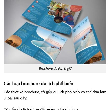
Brochure du lịch là gì?
Các loại brochure du lịch phổ biến
Các thiết kế brochure, tờ gấp du lịch phổ biến có thể chia làm
3 loại sau đây:
Tờ gấp du lịch dùng để quảng cáo dịch vụ