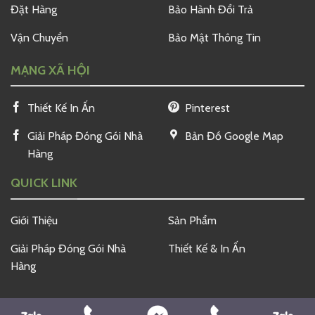
Đặt Hàng
Bảo Hành Đổi Trả
Vận Chuyển
Bảo Mật Thông Tin
MẠNG XÃ HỘI
Thiết Kế In Ấn
Pinterest
Giải Pháp Đóng Gói Nhà
Bản Đồ Google Map
Hàng
QUICK LINK
Giới Thiệu
Sản Phẩm
Giải Pháp Đóng Gói Nhà
Thiết Kế & In Ấn
Hàng
Copyright 2026 ©
Neko Box