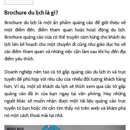
Brochure du lịch là gì?
Brochure du lịch là một ấn phẩm quảng cáo để giới thiệu về
một điểm đến, điểm tham quan hoặc hoạt động du lịch.
Brochure quảng cáo vừa có thể truyền cảm hứng cho khách du
lịch lên kế hoạch cho một chuyến đi cũng như giáo dục họ về
các điểm tham quan và những việc cần làm sau khi họ đến địa
điểm yêu thích.
Doanh nghiệp nên tạo cả tờ gấp quảng cáo du lịch in và trực
tuyến để phù hợp với nhu cầu của nhiều đối tượng khách hàng
hơn. Ví dụ, một số khách du lịch sẽ thích xem qua các tờ gấp
quảng cáo đã in của bạn ngay tại văn phòng. Hay những
người khác sẽ muốn nhận được một tài liệu quảng cáo trực
tuyến từ bạn hoặc chỉ cần tìm thấy nó trên web và khám phá
nó một cách thoải mái tại nhà.