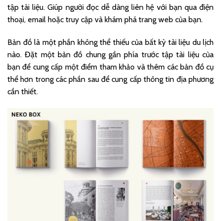
tập tài liệu. Giúp người đọc dễ dàng liên hệ với bạn qua điện
thoại, email hoặc truy cập và khám phá trang web của bạn.
Bản đồ là một phần không thể thiếu của bất kỳ tài liệu du lịch
nào. Đặt một bản đồ chung gần phía trước tập tài liệu của
bạn để cung cấp một điểm tham khảo và thêm các bản đồ cụ
thể hơn trong các phần sau để cung cấp thông tin địa phương
cần thiết.