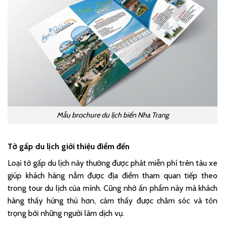
Mẫu brochure du lịch biển Nha Trang
Tờ gấp du lịch giới thiệu điểm đến
Loại tờ gấp du lịch này thường được phát miễn phí trên tàu xe
giúp khách hàng nắm được địa điểm tham quan tiếp theo
trong tour du lịch của mình. Cũng nhờ ấn phẩm này mà khách
hàng thấy hứng thú hơn, cảm thấy được chăm sóc và tôn
trọng bởi những người làm dịch vụ.