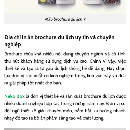
Mẫu brochure du lịch Ý
Địa chỉ in ấn brochure du lịch uy tín và chuyên
nghiệp
Brochure chứa khá nhiều nội dung chuyên ngành và có tính
thu hút khách hàng sử dụng dịch vụ cao. Chính vì vậy, việc
thiết kế và tạo ra tờ gấp du lịch không hề dễ dàng. Hãy chọn
lựa đơn vị sản xuất có kinh nghiệm trong lĩnh vực này và đưa
ra giải pháp tốt nhất cho bạn.
Neko Box
là đơn vị thiết kế và sản xuất brochure du lịch được
nhiều doanh nghiệp hợp tác trong những năm nay. Đơn vị có
đội ngũ thiết kế giàu chuyên môn, nắm bắt xu hướng nhanh
nhạy để tạo ra bộ ấn phẩm sáng tạo và chất lượng.