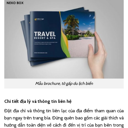
Mẫu brochure, tờ gấp du lịch biển
Chi tiết địa lý và thông tin liên hệ
Đặt địa chỉ và thông tin liên lạc của địa điểm tham quan của
bạn ngay trên trang bìa. Đừng quên bao gồm các giải thích và
hướng dẫn toàn diện về cách đi đến vị trí của bạn bên trong