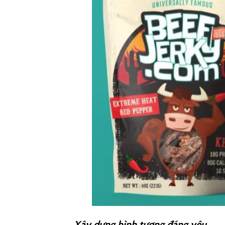
Xây dựng hình tượng đáng yêu