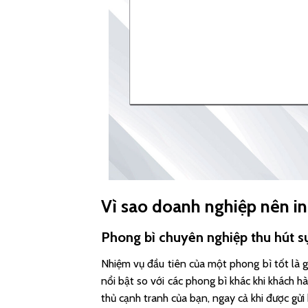
Vì sao doanh nghiệp nên in
Phong bì chuyên nghiệp thu hút s
Nhiệm vụ đầu tiên của một phong bì tốt là 
nổi bật so với các phong bì khác khi khách h
thủ cạnh tranh của bạn, ngay cả khi được gửi