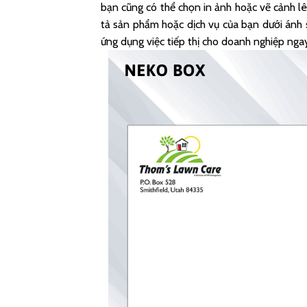
bạn cũng có thể chọn in ảnh hoặc vẽ cảnh l
tả sản phẩm hoặc dịch vụ của bạn dưới ánh s
ứng dụng việc tiếp thị cho doanh nghiệp ngay