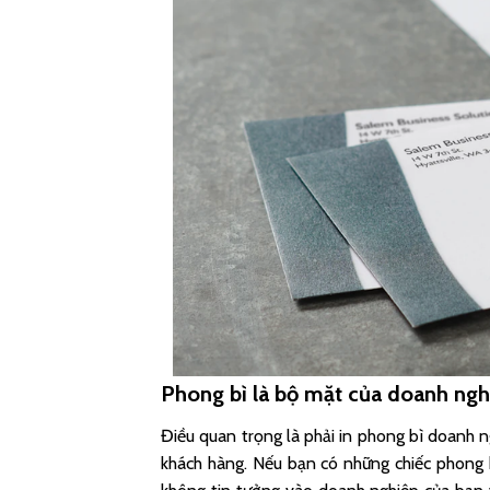
Phong bì là bộ mặt của doanh ngh
Điều quan trọng là phải in phong bì doanh ng
khách hàng. Nếu bạn có những chiếc phong 