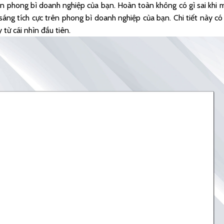
ên phong bì doanh nghiệp của bạn. Hoàn toàn không có gì sai khi 
áng tích cực trên phong bì doanh nghiệp của bạn. Chi tiết này có
 từ cái nhìn đầu tiên.