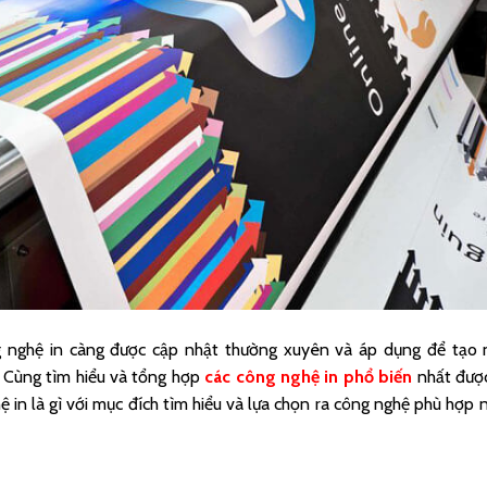
ng nghệ in càng được cập nhật thường xuyên và áp dụng để tạo
 Cùng tìm hiểu và tổng hợp
các công nghệ in phổ biến
nhất đượ
 in là gì với mục đích tìm hiểu và lựa chọn ra công nghệ phù hợp 