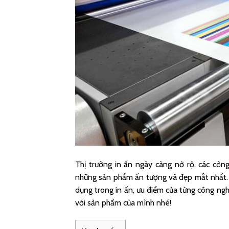
Thị trường in ấn ngày càng nở rộ, các cô
những sản phẩm ấn tượng và đẹp mắt nhất.
dụng trong in ấn, ưu điểm của từng công nghệ
với sản phẩm của mình nhé!