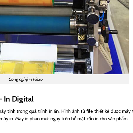
Công nghệ in Flexo
 In Digital
y tính trong quá trình in ấn. Hình ảnh từ file thiết kế được máy 
máy in. Máy in phun mực ngay trên bề mặt cần in cho sản phẩm.